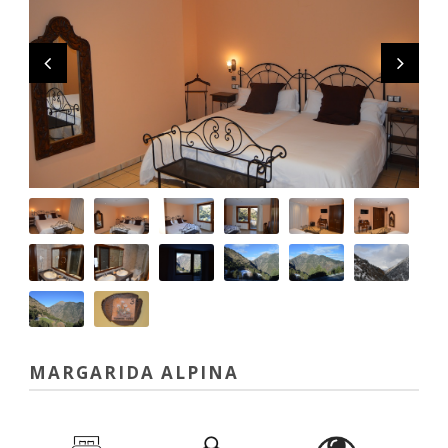
MARGARIDA ALPINA