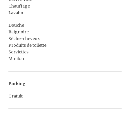
Chauffage
Lavabo
Douche
Baignoire
Sèche-cheveux
Produits de toilette
Serviettes
Minibar
Parking
Gratuit