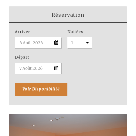
Réservation
Arrivée
Nuitées
Départ