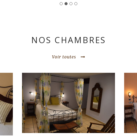
NOS CHAMBRES
Voir toutes